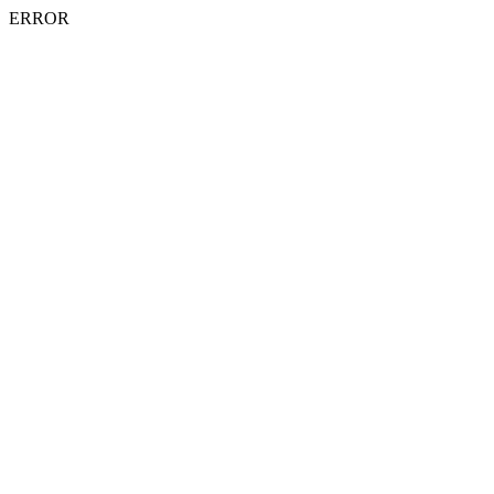
ERROR